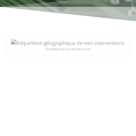
Zone géographique de mes clients