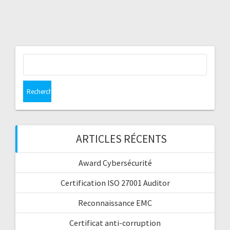
Rechercher :
ARTICLES RÉCENTS
Award Cybersécurité
Certification ISO 27001 Auditor
Reconnaissance EMC
Certificat anti-corruption