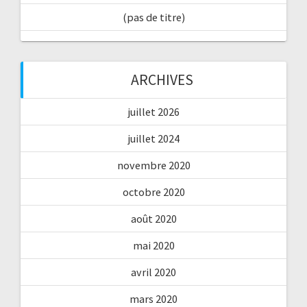
(pas de titre)
ARCHIVES
juillet 2026
juillet 2024
novembre 2020
octobre 2020
août 2020
mai 2020
avril 2020
mars 2020