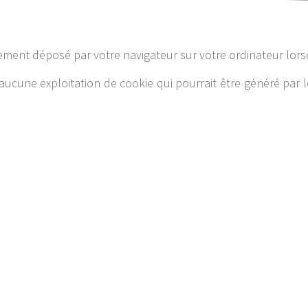
lement déposé par votre navigateur sur votre ordinateur lors
it aucune exploitation de cookie qui pourrait être généré par