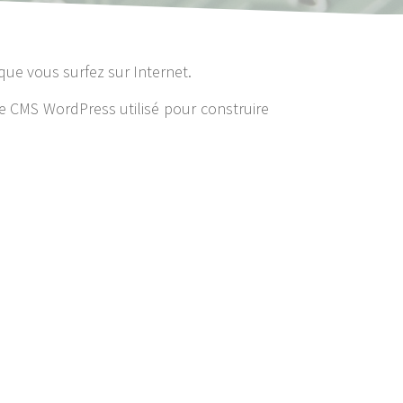
que vous surfez sur Internet.
 le CMS WordPress utilisé pour construire