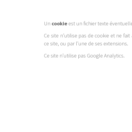
Un
cookie
est un fichier texte éventuel
Ce site n’utilise pas de cookie et ne fa
ce site, ou par l’une de ses extensions.
Ce site n’utilise pas Google Analytics.